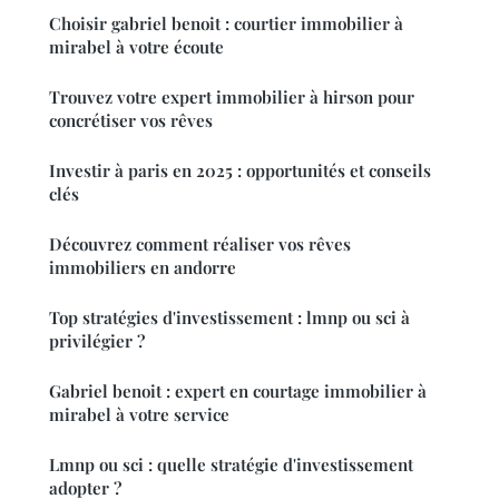
Choisir gabriel benoit : courtier immobilier à
mirabel à votre écoute
Trouvez votre expert immobilier à hirson pour
concrétiser vos rêves
Investir à paris en 2025 : opportunités et conseils
clés
Découvrez comment réaliser vos rêves
immobiliers en andorre
Top stratégies d'investissement : lmnp ou sci à
privilégier ?
Gabriel benoit : expert en courtage immobilier à
mirabel à votre service
Lmnp ou sci : quelle stratégie d'investissement
adopter ?