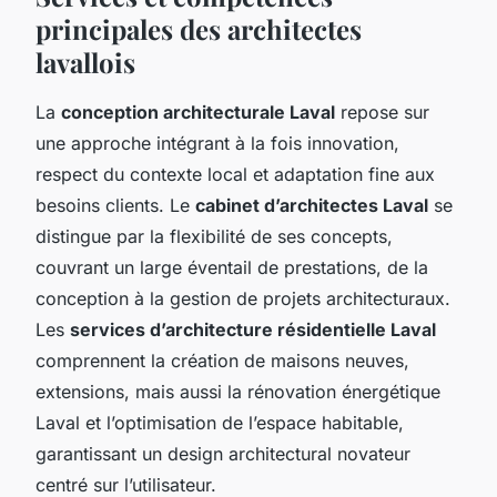
principales des architectes
lavallois
La
conception architecturale Laval
repose sur
une approche intégrant à la fois innovation,
respect du contexte local et adaptation fine aux
besoins clients. Le
cabinet d’architectes Laval
se
distingue par la flexibilité de ses concepts,
couvrant un large éventail de prestations, de la
conception à la gestion de projets architecturaux.
Les
services d’architecture résidentielle Laval
comprennent la création de maisons neuves,
extensions, mais aussi la rénovation énergétique
Laval et l’optimisation de l’espace habitable,
garantissant un design architectural novateur
centré sur l’utilisateur.