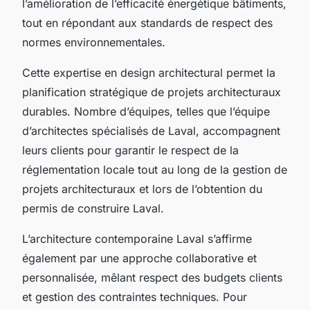
l’amélioration de l’efficacité énergétique bâtiments,
tout en répondant aux standards de respect des
normes environnementales.
Cette expertise en design architectural permet la
planification stratégique de projets architecturaux
durables. Nombre d’équipes, telles que l’équipe
d’architectes spécialisés de Laval, accompagnent
leurs clients pour garantir le respect de la
réglementation locale tout au long de la gestion de
projets architecturaux et lors de l’obtention du
permis de construire Laval.
L’architecture contemporaine Laval s’affirme
également par une approche collaborative et
personnalisée, mêlant respect des budgets clients
et gestion des contraintes techniques. Pour