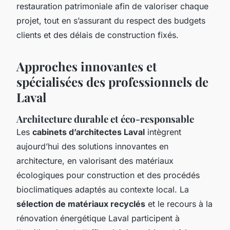
restauration patrimoniale afin de valoriser chaque
projet, tout en s’assurant du respect des budgets
clients et des délais de construction fixés.
Approches innovantes et
spécialisées des professionnels de
Laval
Architecture durable et éco-responsable
Les
cabinets d’architectes Laval
intègrent
aujourd’hui des solutions innovantes en
architecture, en valorisant des matériaux
écologiques pour construction et des procédés
bioclimatiques adaptés au contexte local. La
sélection de matériaux recyclés
et le recours à la
rénovation énergétique Laval participent à