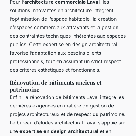
Pour l’
architecture commerciale Laval
, les
solutions innovantes en architecture intègrent
l’optimisation de l’espace habitable, la création
d’espaces commerciaux attrayants et la gestion
des contraintes techniques inhérentes aux espaces
publics. Cette expertise en design architectural
favorise l’adaptation aux besoins clients
professionnels, tout en assurant un strict respect
des critères esthétiques et fonctionnels.
Rénovation de bâtiments anciens et
patrimoine
Enfin, la rénovation de bâtiments Laval intègre les
dernières exigences en matière de gestion de
projets architecturaux et de respect du patrimoine.
Le bureau d’études architectural Laval s’appuie sur
une
expertise en design architectural
et en