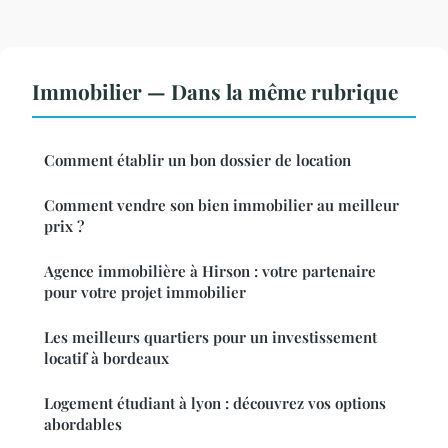
Immobilier — Dans la même rubrique
Comment établir un bon dossier de location
Comment vendre son bien immobilier au meilleur
prix ?
Agence immobilière à Hirson : votre partenaire
pour votre projet immobilier
Les meilleurs quartiers pour un investissement
locatif à bordeaux
Logement étudiant à lyon : découvrez vos options
abordables