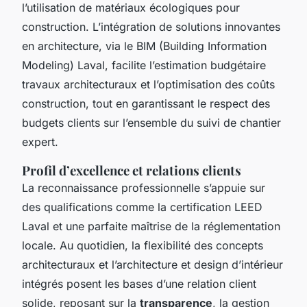
l’utilisation de matériaux écologiques pour
construction. L’intégration de solutions innovantes
en architecture, via le BIM (Building Information
Modeling) Laval, facilite l’estimation budgétaire
travaux architecturaux et l’optimisation des coûts
construction, tout en garantissant le respect des
budgets clients sur l’ensemble du suivi de chantier
expert.
Profil d’excellence et relations clients
La reconnaissance professionnelle s’appuie sur
des qualifications comme la certification LEED
Laval et une parfaite maîtrise de la réglementation
locale. Au quotidien, la flexibilité des concepts
architecturaux et l’architecture et design d’intérieur
intégrés posent les bases d’une relation client
solide, reposant sur la
transparence
, la gestion