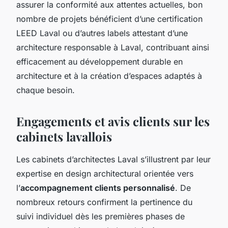
assurer la conformité aux attentes actuelles, bon
nombre de projets bénéficient d’une certification
LEED Laval ou d’autres labels attestant d’une
architecture responsable à Laval, contribuant ainsi
efficacement au développement durable en
architecture et à la création d’espaces adaptés à
chaque besoin.
Engagements et avis clients sur les
cabinets lavallois
Les cabinets d’architectes Laval s’illustrent par leur
expertise en design architectural orientée vers
l’
accompagnement clients personnalisé
. De
nombreux retours confirment la pertinence du
suivi individuel dès les premières phases de