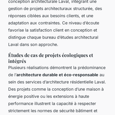
conception architecturale Laval, intégrant une
gestion de projets architecturaux structurée, des
réponses ciblées aux besoins clients, et une
adaptation aux contraintes. Ce niveau d’écoute
favorise la satisfaction client en conception et
distingue chaque bureau d’études architectural
Laval dans son approche.
Études de cas de projets écologiques et
intégrés
Plusieurs réalisations démontrent la prédominance
de l’
architecture durable et éco-responsable
au
sein des services d’architecture résidentielle Laval.
Des projets comme la conception d’une maison à
énergie positive ou les extensions à haute
performance illustrent la capacité à respecter
strictement les normes de sécurité bâtiment et