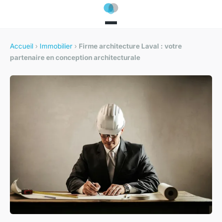
Accueil
›
Immobilier
›
Firme architecture Laval : votre
partenaire en conception architecturale