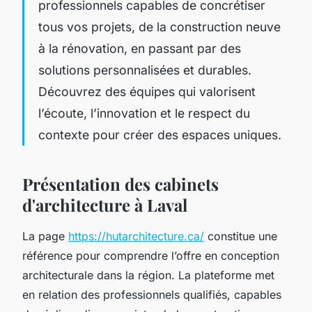
professionnels capables de concrétiser
tous vos projets, de la construction neuve
à la rénovation, en passant par des
solutions personnalisées et durables.
Découvrez des équipes qui valorisent
l’écoute, l’innovation et le respect du
contexte pour créer des espaces uniques.
Présentation des cabinets
d'architecture à Laval
La page
https://hutarchitecture.ca/
constitue une
référence pour comprendre l’offre en conception
architecturale dans la région. La plateforme met
en relation des professionnels qualifiés, capables