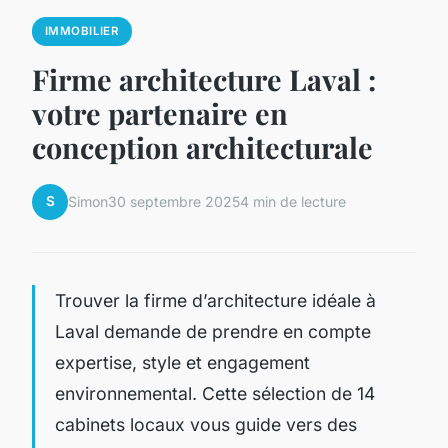
IMMOBILIER
Firme architecture Laval :
votre partenaire en
conception architecturale
S
Simon
30 septembre 2025
4 min de lecture
Trouver la firme d’architecture idéale à
Laval demande de prendre en compte
expertise, style et engagement
environnemental. Cette sélection de 14
cabinets locaux vous guide vers des