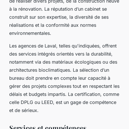
de réaliser divers projets, de la construction neuve
à la rénovation. La réputation d’un cabinet se
construit sur son expertise, la diversité de ses
réalisations et la conformité aux normes
environnementales.
Les agences de Laval, telles qu'indiquées, offrent
des services intégrés orientés vers la durabilité,
notamment via des matériaux écologiques ou des
architectures bioclimatiques. La sélection d’un
bureau doit prendre en compte leur capacité à
gérer des projets complexes tout en respectant les
délais et budgets impartis. La certification, comme
celle DPLG ou LEED, est un gage de compétence
et de sérieux.
Services et compétences