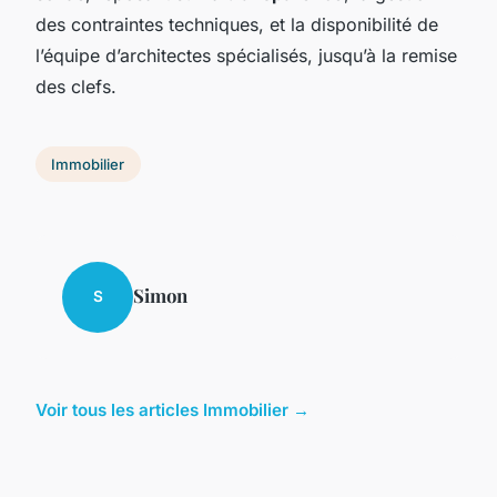
des contraintes techniques, et la disponibilité de
l’équipe d’architectes spécialisés, jusqu’à la remise
des clefs.
Immobilier
Simon
S
Voir tous les articles Immobilier →