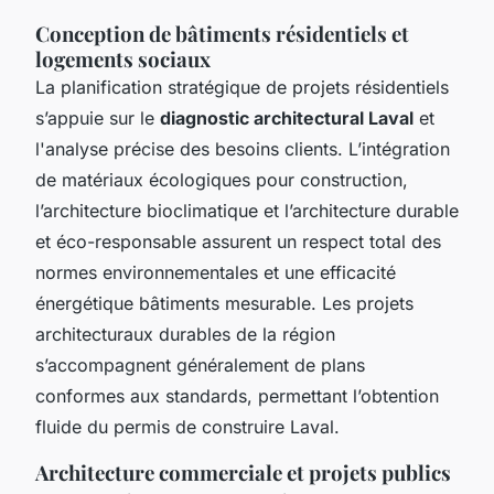
Conception de bâtiments résidentiels et
logements sociaux
La planification stratégique de projets résidentiels
s’appuie sur le
diagnostic architectural Laval
et
l'analyse précise des besoins clients. L’intégration
de matériaux écologiques pour construction,
l’architecture bioclimatique et l’architecture durable
et éco-responsable assurent un respect total des
normes environnementales et une efficacité
énergétique bâtiments mesurable. Les projets
architecturaux durables de la région
s’accompagnent généralement de plans
conformes aux standards, permettant l’obtention
fluide du permis de construire Laval.
Architecture commerciale et projets publics