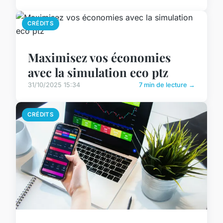
CRÉDITS
Maximisez vos économies
avec la simulation eco ptz
31/10/2025 15:34
7 min de lecture →
CRÉDITS