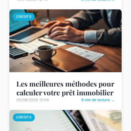
CRÉDITS
Les meilleures méthodes pour
calculer votre prêt immobilier
05/08/2026 13:04
8 min de lecture →
CRÉDITS