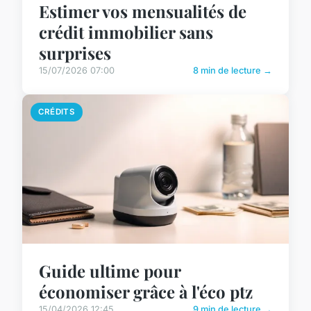
Estimer vos mensualités de
crédit immobilier sans
surprises
15/07/2026 07:00
8 min de lecture →
CRÉDITS
Guide ultime pour
économiser grâce à l'éco ptz
15/04/2026 12:45
9 min de lecture →