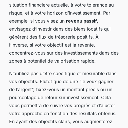
situation financière actuelle, à votre tolérance au
risque, et à votre horizon d’investissement. Par
exemple, si vous visez un
revenu passif
,
envisagez d’investir dans des biens locatifs qui
génèrent des flux de trésorerie positifs. À
l’inverse, si votre objectif est la revente,
concentrez-vous sur des investissements dans des
zones à potentiel de valorisation rapide.
N’oubliez pas d’être spécifique et mesurable dans
vos objectifs. Plutôt que de dire “je veux gagner
de l’argent”, fixez-vous un montant précis ou un
pourcentage de retour sur investissement. Cela
vous permettra de suivre vos progrès et d’ajuster
votre approche en fonction des résultats obtenus.
En ayant des objectifs clairs, vous augmenterez