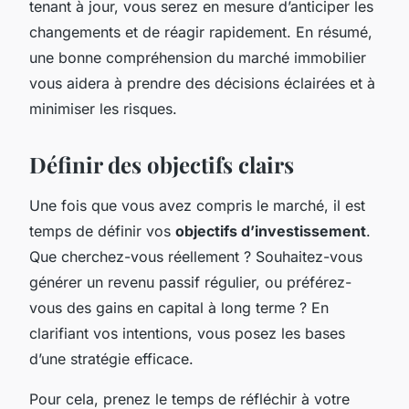
tenant à jour, vous serez en mesure d’anticiper les
changements et de réagir rapidement. En résumé,
une bonne compréhension du marché immobilier
vous aidera à prendre des décisions éclairées et à
minimiser les risques.
Définir des objectifs clairs
Une fois que vous avez compris le marché, il est
temps de définir vos
objectifs d’investissement
.
Que cherchez-vous réellement ? Souhaitez-vous
générer un revenu passif régulier, ou préférez-
vous des gains en capital à long terme ? En
clarifiant vos intentions, vous posez les bases
d’une stratégie efficace.
Pour cela, prenez le temps de réfléchir à votre