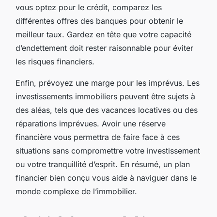
vous optez pour le crédit, comparez les
différentes offres des banques pour obtenir le
meilleur taux. Gardez en tête que votre capacité
d’endettement doit rester raisonnable pour éviter
les risques financiers.
Enfin, prévoyez une marge pour les imprévus. Les
investissements immobiliers peuvent être sujets à
des aléas, tels que des vacances locatives ou des
réparations imprévues. Avoir une réserve
financière vous permettra de faire face à ces
situations sans compromettre votre investissement
ou votre tranquillité d’esprit. En résumé, un plan
financier bien conçu vous aide à naviguer dans le
monde complexe de l’immobilier.