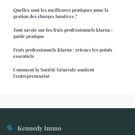
Quelles sont les meilleures pratiques pour la
gestion des charges locatives ?
Tout savoir sur les frais professionnels klarna :
guide pratique
Frais professionnels Klarna : retenez les points
essentiels
Comment la Société Générale soutient
l'entrepreneuriat
Kennedy Immo