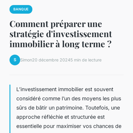
BANQUE
Comment préparer une
stratégie d'investissement
immobilier à long terme ?
S
Simon
20 décembre 2024
5 min de lecture
L’investissement immobilier est souvent
considéré comme l’un des moyens les plus
sûrs de bâtir un patrimoine. Toutefois, une
approche réfléchie et structurée est
essentielle pour maximiser vos chances de