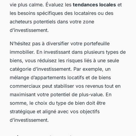
vie plus calme. Évaluez les
tendances locales
et
les besoins spécifiques des locataires ou des
acheteurs potentiels dans votre zone
d’investissement.
N’hésitez pas à diversifier votre portefeuille
immobilier. En investissant dans plusieurs types de
biens, vous réduisez les risques liés à une seule
catégorie d’investissement. Par exemple, un
mélange d’appartements locatifs et de biens
commerciaux peut stabiliser vos revenus tout en
maximisant votre potentiel de plus-value. En
somme, le choix du type de bien doit être
stratégique et aligné avec vos objectifs
d’investissement.