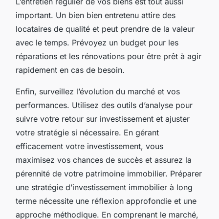
L’entretien régulier de vos biens est tout aussi
important. Un bien bien entretenu attire des
locataires de qualité et peut prendre de la valeur
avec le temps. Prévoyez un budget pour les
réparations et les rénovations pour être prêt à agir
rapidement en cas de besoin.
Enfin, surveillez l’évolution du marché et vos
performances. Utilisez des outils d’analyse pour
suivre votre retour sur investissement et ajuster
votre stratégie si nécessaire. En gérant
efficacement votre investissement, vous
maximisez vos chances de succès et assurez la
pérennité de votre patrimoine immobilier. Préparer
une stratégie d’investissement immobilier à long
terme nécessite une réflexion approfondie et une
approche méthodique. En comprenant le marché,