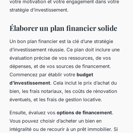
votre motivation et votre engagement dans votre
stratégie d’investissement.
Élaborer un plan financier solide
Un bon plan financier est la clé d’une stratégie
d’investissement réussie. Ce plan doit inclure une
évaluation précise de vos ressources, de vos
dépenses, et de vos sources de financement.
Commencez par établir votre
budget
d’investissement
. Cela inclut le prix d’achat du
bien, les frais notariaux, les coûts de rénovation
éventuels, et les frais de gestion locative.
Ensuite, évaluez vos
options de financement
.
Vous pouvez choisir d’acheter un bien en
intégralité ou de recourir à un prêt immobilier. Si