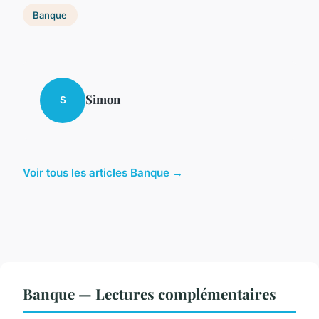
Banque
Simon
S
Voir tous les articles Banque →
Banque — Lectures complémentaires