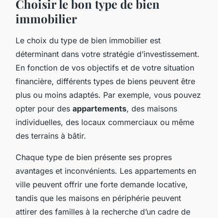
Choisir le bon type de bien
immobilier
Le choix du type de bien immobilier est
déterminant dans votre stratégie d’investissement.
En fonction de vos objectifs et de votre situation
financière, différents types de biens peuvent être
plus ou moins adaptés. Par exemple, vous pouvez
opter pour des
appartements
, des maisons
individuelles, des locaux commerciaux ou même
des terrains à bâtir.
Chaque type de bien présente ses propres
avantages et inconvénients. Les appartements en
ville peuvent offrir une forte demande locative,
tandis que les maisons en périphérie peuvent
attirer des familles à la recherche d’un cadre de