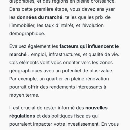
disponibles, et des régions en pleine croissance.
Dans cette première étape, vous devez analyser
les
données du marché
, telles que les prix de
l’immobilier, les taux d’intérêt, et l’évolution
démographique.
Évaluez également les
facteurs qui influencent le
marché
: emploi, infrastructures, et qualité de vie.
Ces éléments vont vous orienter vers les zones
géographiques avec un potentiel de plus-value.
Par exemple, un quartier en pleine rénovation
pourrait offrir des rendements intéressants à
moyen terme.
Il est crucial de rester informé des
nouvelles
régulations
et des politiques fiscales qui
pourraient impacter votre investissement. En vous