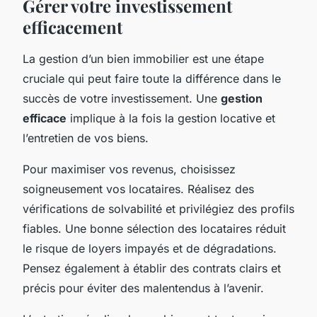
Gérer votre investissement
efficacement
La gestion d’un bien immobilier est une étape
cruciale qui peut faire toute la différence dans le
succès de votre investissement. Une
gestion
efficace
implique à la fois la gestion locative et
l’entretien de vos biens.
Pour maximiser vos revenus, choisissez
soigneusement vos locataires. Réalisez des
vérifications de solvabilité et privilégiez des profils
fiables. Une bonne sélection des locataires réduit
le risque de loyers impayés et de dégradations.
Pensez également à établir des contrats clairs et
précis pour éviter des malentendus à l’avenir.