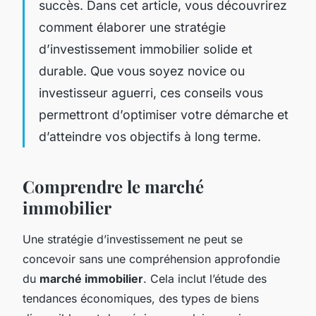
succès. Dans cet article, vous découvrirez
comment élaborer une stratégie
d’investissement immobilier solide et
durable. Que vous soyez novice ou
investisseur aguerri, ces conseils vous
permettront d’optimiser votre démarche et
d’atteindre vos objectifs à long terme.
Comprendre le marché
immobilier
Une stratégie d’investissement ne peut se
concevoir sans une compréhension approfondie
du
marché immobilier
. Cela inclut l’étude des
tendances économiques, des types de biens