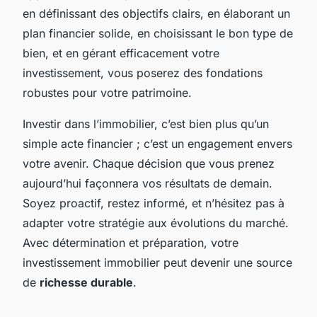
en définissant des objectifs clairs, en élaborant un
plan financier solide, en choisissant le bon type de
bien, et en gérant efficacement votre
investissement, vous poserez des fondations
robustes pour votre patrimoine.
Investir dans l’immobilier, c’est bien plus qu’un
simple acte financier ; c’est un engagement envers
votre avenir. Chaque décision que vous prenez
aujourd’hui façonnera vos résultats de demain.
Soyez proactif, restez informé, et n’hésitez pas à
adapter votre stratégie aux évolutions du marché.
Avec détermination et préparation, votre
investissement immobilier peut devenir une source
de
richesse durable
.